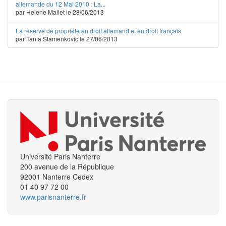
allemande du 12 Mai 2010 : La...
par Helene Mallet le 28/06/2013
La réserve de propriété en droit allemand et en droit français
par Tania Stamenkovic le 27/06/2013
Université Paris Nanterre
200 avenue de la République
92001 Nanterre Cedex
01 40 97 72 00
www.parisnanterre.fr