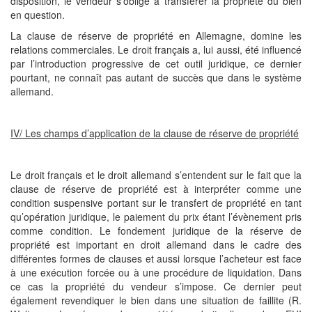
disposition, le vendeur s’oblige à transférer la propriété du bien
en question.
La clause de réserve de propriété en Allemagne, domine les
relations commerciales. Le droit français a, lui aussi, été influencé
par l’introduction progressive de cet outil juridique, ce dernier
pourtant, ne connaît pas autant de succès que dans le système
allemand.
IV/ Les champs d’application de la clause de réserve de propriété
Le droit français et le droit allemand s’entendent sur le fait que la
clause de réserve de propriété est à interpréter comme une
condition suspensive portant sur le transfert de propriété en tant
qu’opération juridique, le paiement du prix étant l’évènement pris
comme condition. Le fondement juridique de la réserve de
propriété est important en droit allemand dans le cadre des
différentes formes de clauses et aussi lorsque l’acheteur est face
à une exécution forcée ou à une procédure de liquidation. Dans
ce cas la propriété du vendeur s’impose. Ce dernier peut
également revendiquer le bien dans une situation de faillite (R.