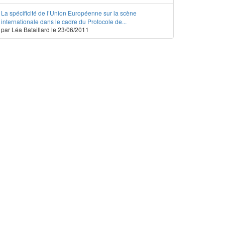
La spécificité de l’Union Européenne sur la scène
internationale dans le cadre du Protocole de...
par Léa Bataillard le 23/06/2011