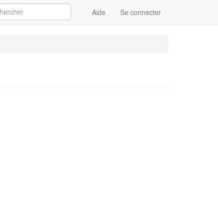
Aide
Se connecter
Appliquer