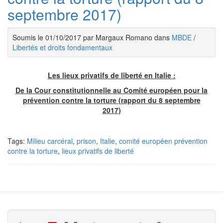
septembre 2017)
Soumis le 01/10/2017 par Margaux Romano dans
MBDE
/
Libertés et droits fondamentaux
Les lieux privatifs de liberté en Italie :
De la Cour constitutionnelle au Comité européen pour la
prévention contre la torture (rapport du 8 septembre
2017)
Tags:
Milieu carcéral
,
prison
,
Italie
,
comité européen prévention
contre la torture
,
lieux privatifs de liberté