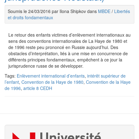
Soumis le 24/03/2016 par Ilona Shipkov dans
MBDE
/
Libertés
et droits fondamentaux
Le retour des enfants victimes d’enlèvement internationaux au
sens des conventions internationales de La Haye de 1980 et
de 1996 reste peu prononcé en Russie aujourd’hui. Des
obstacles d’interprétation, liés à une mise en concurrence de
différents principes fondamentaux, empêchent à ce jour la
jurisprudence russe de se développer.
Tags:
Enlèvement international d’enfants
,
intérêt supérieur de
l’enfant
,
Convention de la Haye de 1980
,
Convention de la Haye
de 1996
,
article 8 CEDH