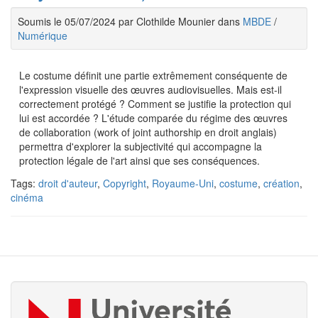
Soumis le 05/07/2024 par Clothilde Mounier dans
MBDE
/
Numérique
Le costume définit une partie extrêmement conséquente de
l'expression visuelle des œuvres audiovisuelles. Mais est-il
correctement protégé ? Comment se justifie la protection qui
lui est accordée ? L'étude comparée du régime des œuvres
de collaboration (work of joint authorship en droit anglais)
permettra d'explorer la subjectivité qui accompagne la
protection légale de l'art ainsi que ses conséquences.
Tags:
droit d'auteur
,
Copyright
,
Royaume-Uni
,
costume
,
création
,
cinéma