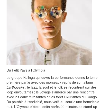
Du Petit Pays à l'Olympia
Le groupe Kolinga qui ouvre la performance donne le ton en
première partie avec des morceaux repris de son album
Earthquake
: le jazz, la soul et le folk se recontrent sur des
loop envoûtantes ; le voyage s'amorce par une rencontre
avec les eaux miroitantes et les forêt luxuriantes du Congo.
Du paisible à l'endiablé, nous voilà au seuil d'une formidable
nuit. L'Olympia s'éteint enfin après 20 minutes de stand-up