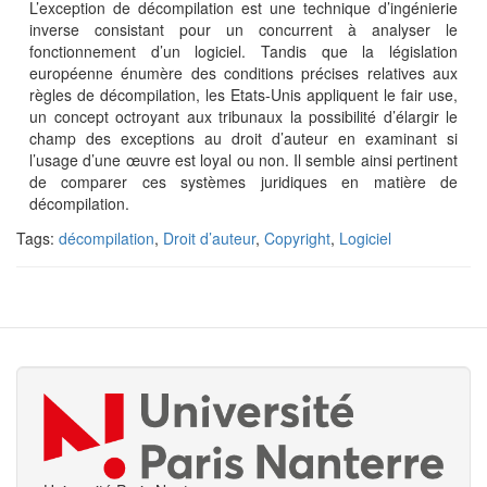
L’exception de décompilation est une technique d’ingénierie
inverse consistant pour un concurrent à analyser le
fonctionnement d’un logiciel. Tandis que la législation
européenne énumère des conditions précises relatives aux
règles de décompilation, les Etats-Unis appliquent le fair use,
un concept octroyant aux tribunaux la possibilité d’élargir le
champ des exceptions au droit d’auteur en examinant si
l’usage d’une œuvre est loyal ou non. Il semble ainsi pertinent
de comparer ces systèmes juridiques en matière de
décompilation.
Tags:
décompilation
,
Droit d’auteur
,
Copyright
,
Logiciel