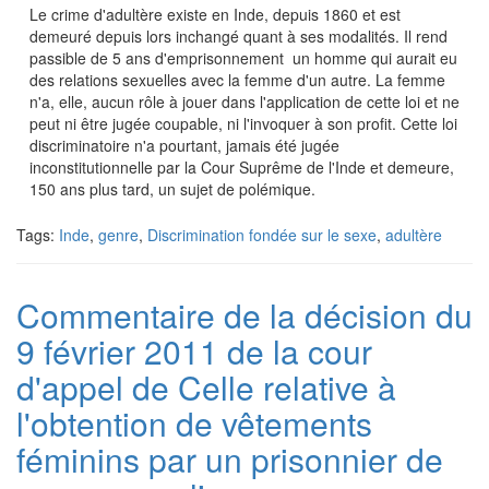
Le crime d'adultère existe en Inde, depuis 1860 et est
demeuré depuis lors inchangé quant à ses modalités. Il rend
passible de 5 ans d'emprisonnement un homme qui aurait eu
des relations sexuelles avec la femme d'un autre. La femme
n'a, elle, aucun rôle à jouer dans l'application de cette loi et ne
peut ni être jugée coupable, ni l'invoquer à son profit. Cette loi
discriminatoire n'a pourtant, jamais été jugée
inconstitutionnelle par la Cour Suprême de l'Inde et demeure,
150 ans plus tard, un sujet de polémique.
Tags:
Inde
,
genre
,
Discrimination fondée sur le sexe
,
adultère
Commentaire de la décision du
9 février 2011 de la cour
d'appel de Celle relative à
l'obtention de vêtements
féminins par un prisonnier de