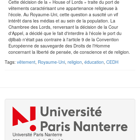
Cette décision de la « House of Lords » traite du port de
vêtements caractérisant une appartenance religieuse à
l'école. Au Royaume-Uni, cette question a suscité un vif
intérêt dans les médias et au sein de la population. La
Chambree des Lords, renversant la décision de la Cour
d'Appel, a décidé que le fait d'interdire à l'école le port du
djilbab n'était pas contraire à l'article 9 de la Convention
Européenne de sauvegarde des Droits de l'Homme
concernant la liberté de pensée, de conscience et de religion.
Tags:
vêtement
,
Royaume-Uni
,
religion
,
éducation
,
CEDH
Université Paris Nanterre