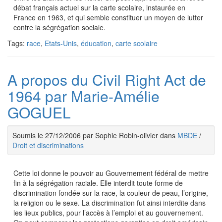
débat français actuel sur la carte scolaire, instaurée en
France en 1963, et qui semble constituer un moyen de lutter
contre la ségrégation sociale.
Tags:
race
,
Etats-Unis
,
éducation
,
carte scolaire
A propos du Civil Right Act de
1964 par Marie-Amélie
GOGUEL
Soumis le 27/12/2006 par Sophie Robin-olivier dans
MBDE
/
Droit et discriminations
Cette loi donne le pouvoir au Gouvernement fédéral de mettre
fin à la ségrégation raciale. Elle interdit toute forme de
discrimination fondée sur la race, la couleur de peau, l’origine,
la religion ou le sexe. La discrimination fut ainsi interdite dans
les lieux publics, pour l’accès à l’emploi et au gouvernement.