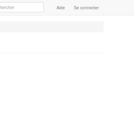
Aide
Se connecter
Appliquer