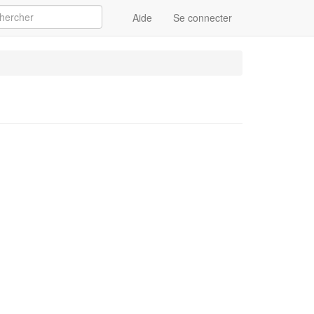
Aide
Se connecter
Appliquer