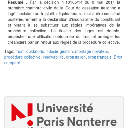
Résumé :
Par la décision n°10105/14 du 9 mai 2014 la
première chambre civile de la Cour de cassation italienne a
jugé inexistant un trust dit « liquidateur » c'est-à-dire constitué
postérieurement à la déclaration d'insolvabilité du constituant
et visant à se substituer aux règles impératives de la
procédure collective. La finalité des juges est double,
empêcher une utilisation détournée du trust et protéger les
créanciers par un retour aux règles de la procédure collective.
Tags:
trust liquidatorio
,
fiducie-gestion
,
montage novateur
,
procédure collective
,
insolvabilité
,
droit italien
,
droit français
,
Droit
comparé