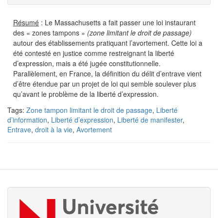
Résumé
:
Le Massachusetts a fait passer une loi instaurant
des « zones tampons »
(zone limitant le droit de passage)
autour des établissements pratiquant l’avortement. Cette loi a
été contesté en justice comme restreignant la liberté
d’expression, mais a été jugée constitutionnelle.
Parallèlement, en France, la définition du délit d’entrave vient
d’être étendue par un projet de loi qui semble soulever plus
qu’avant le problème de la liberté d’expression.
Tags:
Zone tampon limitant le droit de passage
,
Liberté
d’information
,
Liberté d’expression
,
Liberté de manifester
,
Entrave
,
droit à la vie
,
Avortement