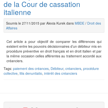
de la Cour de cassation
italienne
Soumis le 27/11/2015 par Alexia Kurek dans
MBDE
/
Droit des
Affaires
Cet article a pour objectif de comparer les différences qui
existent entre les pouvoirs décisionnaires d’un débiteur mis en
procédure préventive en droit français et en droit italien et par
la même occasion celles afférentes au traitement accordé aux
créanciers.
Tags:
paiement des créances
,
Débiteur
,
créanciers
,
procédure
collective
,
litis denuntiatio
,
intérêt des créanciers