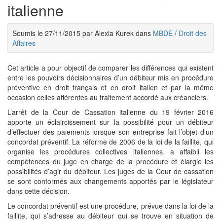
italienne
Soumis le 27/11/2015 par Alexia Kurek dans
MBDE
/
Droit des
Affaires
Cet article a pour objectif de comparer les différences qui existent
entre les pouvoirs décisionnaires d’un débiteur mis en procédure
préventive en droit français et en droit italien et par la même
occasion celles afférentes au traitement accordé aux créanciers.
L’arrêt de la Cour de Cassation italienne du 19 février 2016
apporte un éclaircissement sur la possibilité pour un débiteur
d’effectuer des paiements lorsque son entreprise fait l’objet d’un
concordat préventif. La réforme de 2006 de la loi de la faillite, qui
organise les procédures collectives italiennes, a affaibli les
compétences du juge en charge de la procédure et élargie les
possibilités d’agir du débiteur. Les juges de la Cour de cassation
se sont conformés aux changements apportés par le législateur
dans cette décision.
Le concordat préventif est une procédure, prévue dans la loi de la
faillite, qui s’adresse au débiteur qui se trouve en situation de