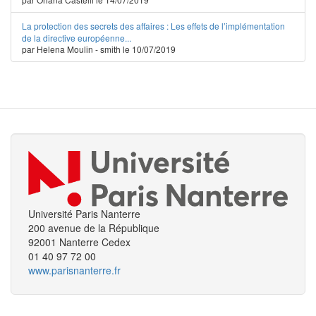
La protection des secrets des affaires : Les effets de l’implémentation
de la directive européenne...
par Helena Moulin - smith le 10/07/2019
Université Paris Nanterre
200 avenue de la République
92001 Nanterre Cedex
01 40 97 72 00
www.parisnanterre.fr