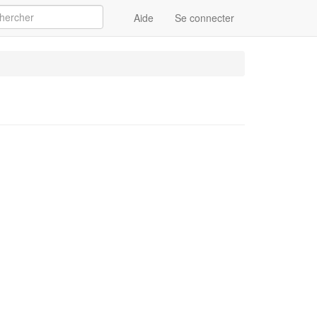
Aide
Se connecter
Appliquer