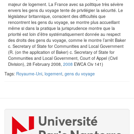
majeur de logement. La France avec sa politique très sévère
envers les gens du voyage tente de privilégier la sécurité. Le
législateur britannique, conscient des difficultés que
rencontrent les gens du voyage, se montre plus accueillant
même si dans la pratique la jurisprudence montre que la
priorité est loin d’être systématiquement donnée au respect
des droits des gens du voyage, comme le montre l’arrêt Baker
c. Secretary of State for Communities and Local Government
(R. (on the application of Baker) c. Secretary of State for
Communities and Local Government, Court of Appel (Civil
Division), 28 February 2008,
2008
EWCA Civ 141)
Tags:
Royaume-Uni
,
logement
,
gens du voyage