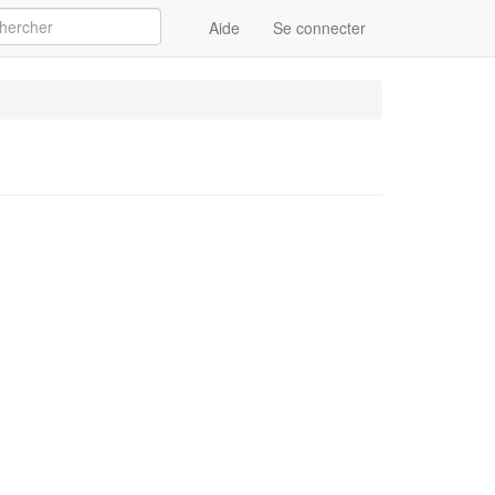
Aide
Se connecter
Appliquer