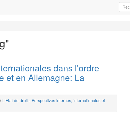
g"
ternationales dans l'ordre
ce et en Allemagne: La
/
L'Etat de droit - Perspectives internes, internationales et