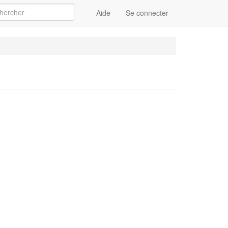
Aide
Se connecter
Appliquer