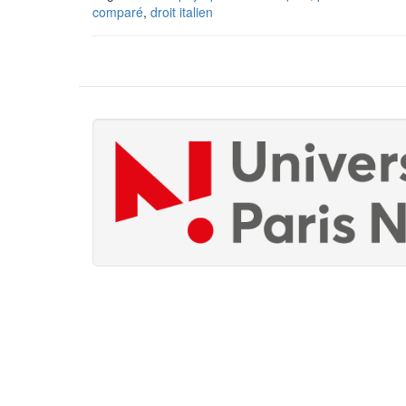
comparé
,
droit italien