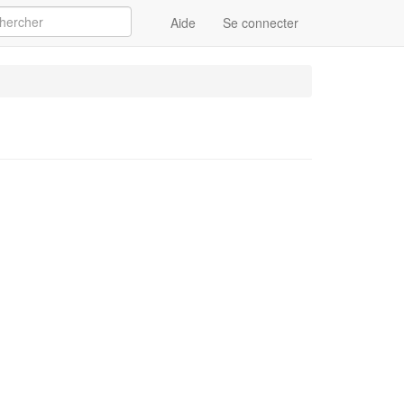
Aide
Se connecter
Appliquer