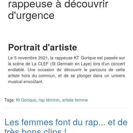
rappeuse à découvrir
d'urgence
Portrait d'artiste
Le 5 novembre 2021, la rappeuse KT Gorique est passée sur
la scène de La CLEF (St Germain en Laye) lors d'un concert
endiablé. Une occasion de découvrir le parcours de cette
artiste hors du commun, et de se plonger dans un univers
musical envoûtant.
Tags:
Kt Gorique
,
rap féminin
,
artiste femme
Les femmes font du rap... et de
très bons clips !