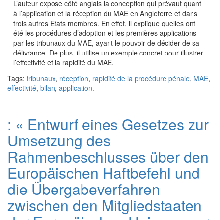
L’auteur expose côté anglais la conception qui prévaut quant
à l’application et la réception du MAE en Angleterre et dans
trois autres Etats membres. En effet, il explique quelles ont
été les procédures d’adoption et les premières applications
par les tribunaux du MAE, ayant le pouvoir de décider de sa
délivrance. De plus, il utilise un exemple concret pour illustrer
l’effectivité et la rapidité du MAE.
Tags:
tribunaux
,
réception
,
rapidité de la procédure pénale
,
MAE
,
effectivité
,
bilan
,
application.
: « Entwurf eines Gesetzes zur
Umsetzung des
Rahmenbeschlusses über den
Europäischen Haftbefehl und
die Übergabeverfahren
zwischen den Mitgliedstaaten