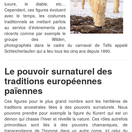
luxure, le diable, etc…
Cependant, ces figures évoluent
avec le temps, les costumes
traditionnels se mettant parfois
au service d’évènements plus
récents comme par exemple le
groupe des Wilden,
photographiés dans le cadre du carnaval de Telfs appelé
Schleicherlaufen qui a lieu tous les cinq ans depuis 1890.
Le pouvoir surnaturel des
traditions européennes
païennes
Ces figures pour le plus grand nombre sont les héritières de
traditions ancestrales liées à des pouvoirs surnaturels. Nous
pouvons prendre pour exemple la figure du Kurent qui est un
démon qui chasse l’hiver et réveille la nature. Ces rôles autrefois
primordiaux sont liés à des pouvoirs chamaniques, de
transcendance de l’homme dans un autre corps, ici celui du