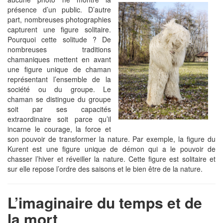
présence d’un public. D’autre
part, nombreuses photographies
capturent une figure solitaire.
Pourquoi cette solitude ? De
nombreuses traditions
chamaniques mettent en avant
une figure unique de chaman
représentant l’ensemble de la
société ou du groupe. Le
chaman se distingue du groupe
soit par ses capacités
extraordinaire soit parce qu’il
incarne le courage, la force et
son pouvoir de transformer la nature. Par exemple, la figure du
Kurent est une figure unique de démon qui a le pouvoir de
chasser l’hiver et réveiller la nature. Cette figure est solitaire et
sur elle repose l’ordre des saisons et le bien être de la nature.
L’imaginaire du temps et de
la mort