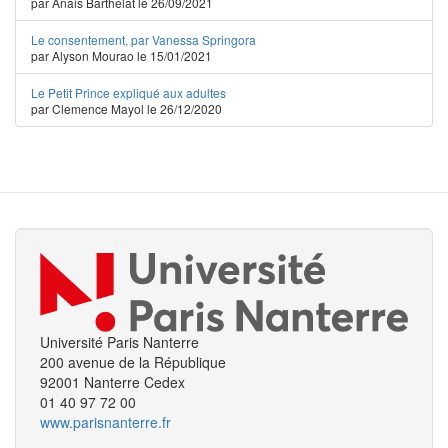
par Anais Barthelat le 26/09/2021
Le consentement, par Vanessa Springora
par Alyson Mourao le 15/01/2021
Le Petit Prince expliqué aux adultes
par Clemence Mayol le 26/12/2020
Université Paris Nanterre
200 avenue de la République
92001 Nanterre Cedex
01 40 97 72 00
www.parisnanterre.fr