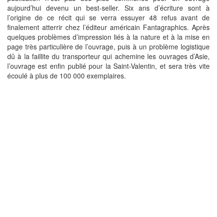
aujourd’hui devenu un best-seller. Six ans d’écriture sont à
l’origine de ce récit qui se verra essuyer 48 refus avant de
finalement atterrir chez l’éditeur américain Fantagraphics. Après
quelques problèmes d’impression liés à la nature et à la mise en
page très particulière de l’ouvrage, puis à un problème logistique
dû à la faillite du transporteur qui achemine les ouvrages d’Asie,
l’ouvrage est enfin publié pour la Saint-Valentin, et sera très vite
écoulé à plus de 100 000 exemplaires.