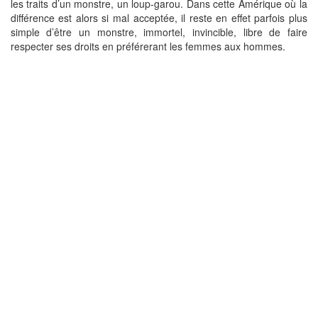
les traits d’un monstre, un loup-garou. Dans cette Amérique où la
différence est alors si mal acceptée, il reste en effet parfois plus
simple d’être un monstre, immortel, invincible, libre de faire
respecter ses droits en préférerant les femmes aux hommes.