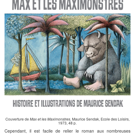
Couverture de
Max et les Maximonstres,
Maurice Sendak, Ecole des Loisirs,
1973, 48 p.
Cependant, il est facile de relier le roman aux nombreuses