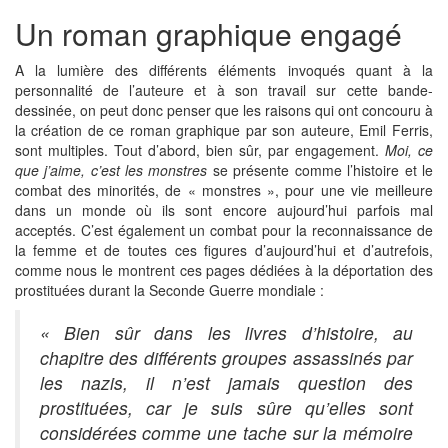
Un roman graphique engagé
A la lumière des différents éléments invoqués quant à la
personnalité de l’auteure et à son travail sur cette bande-
dessinée, on peut donc penser que les raisons qui ont concouru à
la création de ce roman graphique par son auteure, Emil Ferris,
sont multiples. Tout d’abord, bien sûr, par engagement.
Moi, ce
que j’aime, c’est les monstres
se présente comme l’histoire et le
combat des minorités, de « monstres », pour une vie meilleure
dans un monde où ils sont encore aujourd’hui parfois mal
acceptés.
C’est également un combat pour la reconnaissance de
la femme et de toutes ces figures d’aujourd’hui et d’autrefois,
comme nous le montrent ces pages dédiées à la déportation des
prostituées durant la Seconde Guerre mondiale :
« Bien sûr dans les livres d’histoire, au
chapitre des différents groupes assassinés par
les nazis, il n’est jamais question des
prostituées, car je suis sûre qu’elles sont
considérées comme une tache sur la mémoire