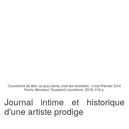
Couverture de
Moi, ce que j'aime, c'est les monstres - Livre Premier,
Emil
Ferris, Monsieur Toussaint Louverture, 2018, 416 p.
Journal intime et historique
d'une artiste prodige