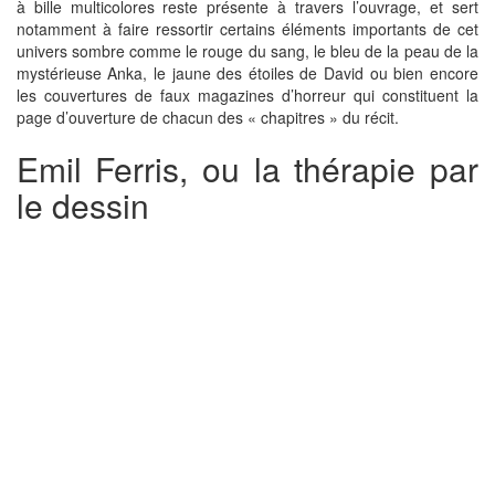
à bille multicolores reste présente à travers l’ouvrage, et sert
notamment à faire ressortir certains éléments importants de cet
univers sombre comme le rouge du sang, le bleu de la peau de la
mystérieuse Anka, le jaune des étoiles de David ou bien encore
les couvertures de faux magazines d’horreur qui constituent la
page d’ouverture de chacun des « chapitres » du récit.
Emil Ferris, ou la thérapie par
le dessin