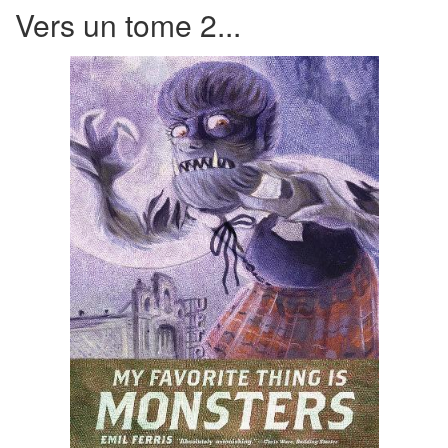
Vers un tome 2...