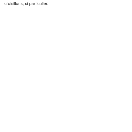
croisillons, si particulier.