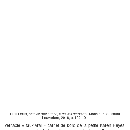
Emil Ferris,
Moi, ce que j’aime, c’est les monstres
, Monsieur Toussaint
Louverture, 2018, p. 100-101
Véritable « faux-vrai » carnet de bord de la petite Karen Reyes,