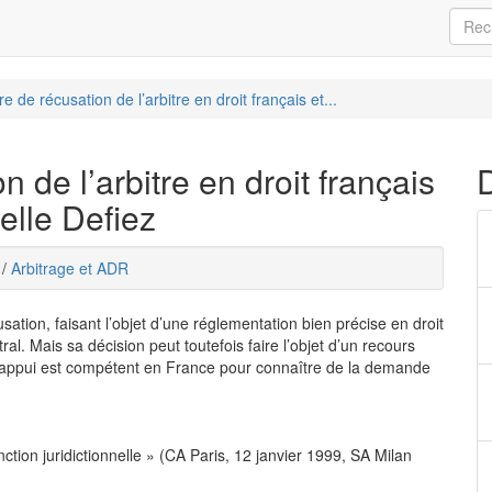
 de récusation de l’arbitre en droit français et...
 de l’arbitre en droit français
lle Defiez
/
Arbitrage et ADR
sation, faisant l’objet d’une réglementation bien précise en droit
ral. Mais sa décision peut toutefois faire l’objet d’un recours
e d’appui est compétent en France pour connaître de la demande
ction juridictionnelle » (CA Paris, 12 janvier 1999, SA Milan