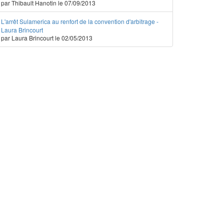
par Thibault Hanotin le 07/09/2013
L'arrêt Sulamerica au renfort de la convention d'arbitrage -
Laura Brincourt
par Laura Brincourt le 02/05/2013