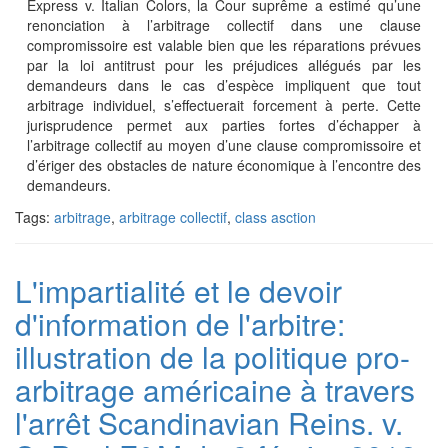
Express v. Italian Colors, la Cour suprême a estimé qu’une
renonciation à l’arbitrage collectif dans une clause
compromissoire est valable bien que les réparations prévues
par la loi antitrust pour les préjudices allégués par les
demandeurs dans le cas d’espèce impliquent que tout
arbitrage individuel, s’effectuerait forcement à perte. Cette
jurisprudence permet aux parties fortes d’échapper à
l’arbitrage collectif au moyen d’une clause compromissoire et
d’ériger des obstacles de nature économique à l’encontre des
demandeurs.
Tags:
arbitrage
,
arbitrage collectif
,
class asction
L'impartialité et le devoir
d'information de l'arbitre:
illustration de la politique pro-
arbitrage américaine à travers
l'arrêt Scandinavian Reins. v.