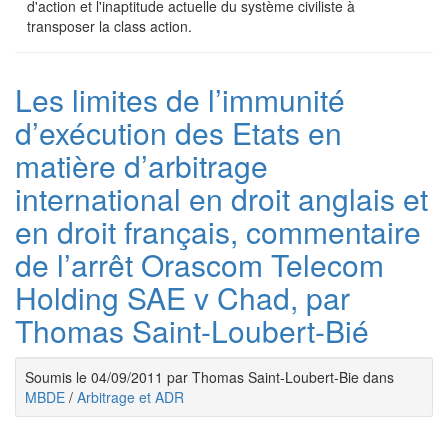
d'action et l'inaptitude actuelle du système civiliste à
transposer la class action.
Les limites de l’immunité
d’exécution des Etats en
matière d’arbitrage
international en droit anglais et
en droit français, commentaire
de l’arrêt Orascom Telecom
Holding SAE v Chad, par
Thomas Saint-Loubert-Bié
Soumis le 04/09/2011 par Thomas Saint-Loubert-Bie dans
MBDE
/
Arbitrage et ADR