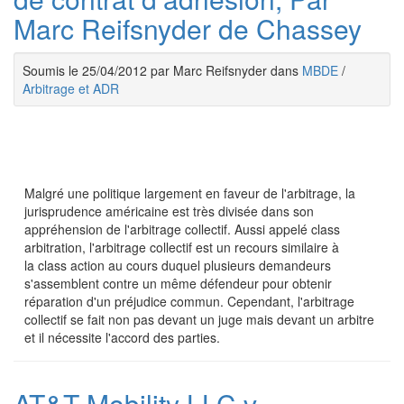
Marc Reifsnyder de Chassey
Soumis le 25/04/2012 par Marc Reifsnyder dans
MBDE
/
Arbitrage et ADR
Malgré une politique largement en faveur de l'arbitrage, la
jurisprudence américaine est très divisée dans son
appréhension de l'arbitrage collectif. Aussi appelé class
arbitration, l'arbitrage collectif est un recours similaire à
la class action au cours duquel plusieurs demandeurs
s'assemblent contre un même défendeur pour obtenir
réparation d'un préjudice commun. Cependant, l'arbitrage
collectif se fait non pas devant un juge mais devant un arbitre
et il nécessite l'accord des parties.
AT&T Mobility LLC v.