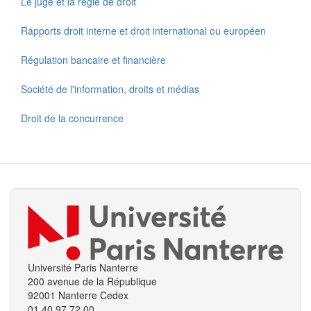
Le juge et la règle de droit
Rapports droit interne et droit international ou européen
Régulation bancaire et financière
Société de l'information, droits et médias
Droit de la concurrence
Université Paris Nanterre
200 avenue de la République
92001 Nanterre Cedex
01 40 97 72 00