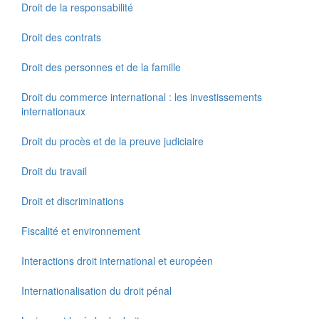
Droit de la responsabilité
Droit des contrats
Droit des personnes et de la famille
Droit du commerce international : les investissements
internationaux
Droit du procès et de la preuve judiciaire
Droit du travail
Droit et discriminations
Fiscalité et environnement
Interactions droit international et européen
Internationalisation du droit pénal