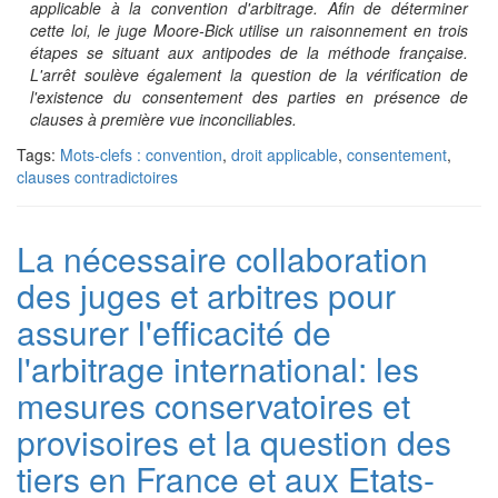
applicable à la convention d'arbitrage. Afin de déterminer
cette loi, le juge Moore-Bick utilise un raisonnement en trois
étapes se situant aux antipodes de la méthode française.
L'arrêt soulève également la question de la vérification de
l'existence du consentement des parties en présence de
clauses à première vue inconciliables.
Tags:
Mots-clefs : convention
,
droit applicable
,
consentement
,
clauses contradictoires
La nécessaire collaboration
des juges et arbitres pour
assurer l'efficacité de
l'arbitrage international: les
mesures conservatoires et
provisoires et la question des
tiers en France et aux Etats-