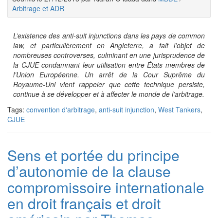
Arbitrage et ADR
L’existence des anti-suit injunctions dans les pays de common
law, et particulièrement en Angleterre, a fait l’objet de
nombreuses controverses, culminant en une jurisprudence de
la CJUE condamnant leur utilisation entre États membres de
l’Union Européenne. Un arrêt de la Cour Suprême du
Royaume-Uni vient rappeler que cette technique persiste,
continue à se développer et à affecter le monde de l’arbitrage.
Tags:
convention d'arbitrage
,
anti-suit injunction
,
West Tankers
,
CJUE
Sens et portée du principe
d’autonomie de la clause
compromissoire internationale
en droit français et droit