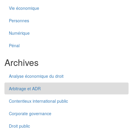
Vie économique
Personnes
Numérique
Pénal
Archives
Analyse économique du droit
Arbitrage et ADR
Contentieux international public
Corporate governance
Droit public