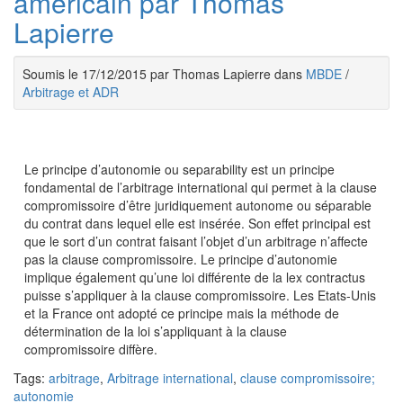
américain par Thomas
Lapierre
Soumis le 17/12/2015 par Thomas Lapierre dans
MBDE
/
Arbitrage et ADR
Le principe d’autonomie ou separability est un principe
fondamental de l’arbitrage international qui permet à la clause
compromissoire d’être juridiquement autonome ou séparable
du contrat dans lequel elle est insérée. Son effet principal est
que le sort d’un contrat faisant l’objet d’un arbitrage n’affecte
pas la clause compromissoire. Le principe d’autonomie
implique également qu’une loi différente de la lex contractus
puisse s’appliquer à la clause compromissoire. Les Etats-Unis
et la France ont adopté ce principe mais la méthode de
détermination de la loi s’appliquant à la clause
compromissoire diffère.
Tags:
arbitrage
,
Arbitrage international
,
clause compromissoire;
autonomie