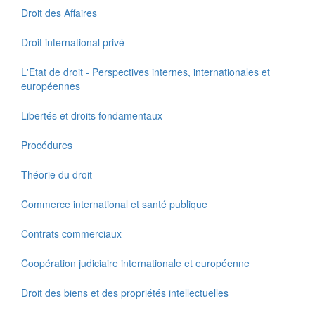
Droit des Affaires
Droit international privé
L'Etat de droit - Perspectives internes, internationales et
européennes
Libertés et droits fondamentaux
Procédures
Théorie du droit
Commerce international et santé publique
Contrats commerciaux
Coopération judiciaire internationale et européenne
Droit des biens et des propriétés intellectuelles