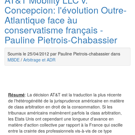
Concepcion: l'évolution Outre-
Atlantique face àu
conservatisme français -
Pauline Pietrois-Chabassier
Soumis le 25/04/2012 par Pauline Pietrois-chabassier dans
MBDE
/
Arbitrage et ADR
Résumé
: La décision AT&T est la traduction la plus récente
de l'hétérogénéité de la jurisprudence américaine en matière
de class arbitration en droit de la consommation. Si les
tribunaux américains malmènent parfois la class arbitration,
les Etats Unis ont cependant une longueur d'avance en
matière d'action collective par rapport à la France qui oscille
entre la crainte des professionnels vis-à-vis de ce type