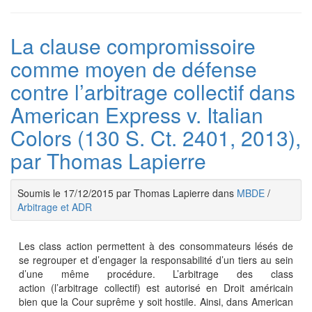
La clause compromissoire
comme moyen de défense
contre l’arbitrage collectif dans
American Express v. Italian
Colors (130 S. Ct. 2401, 2013),
par Thomas Lapierre
Soumis le 17/12/2015 par Thomas Lapierre dans
MBDE
/
Arbitrage et ADR
Les class action permettent à des consommateurs lésés de
se regrouper et d’engager la responsabilité d’un tiers au sein
d’une même procédure. L’arbitrage des class
action (l’arbitrage collectif) est autorisé en Droit américain
bien que la Cour suprême y soit hostile. Ainsi, dans American