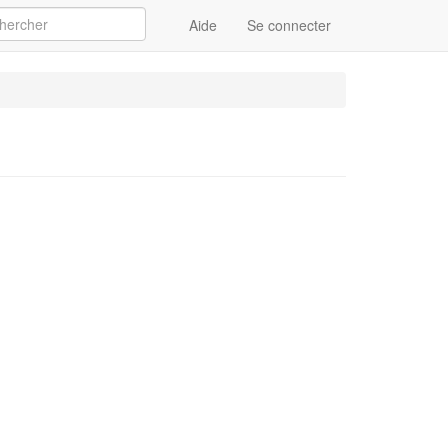
Aide
Se connecter
Appliquer