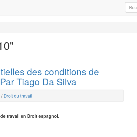
10"
tielles des conditions de
- Par Tiago Da Silva
/
Droit du travail
de travail en Droit espagnol.