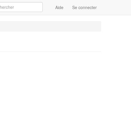
Aide
Se connecter
Appliquer