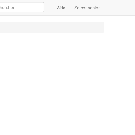
Aide
Se connecter
Appliquer