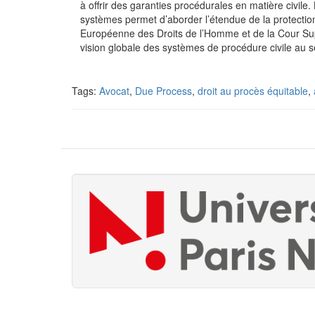
à offrir des garanties procédurales en matière civile.
systèmes permet d’aborder l’étendue de la protection
Européenne des Droits de l’Homme et de la Cour Supr
vision globale des systèmes de procédure civile au s
Tags:
Avocat
,
Due Process
,
droit au procès équitable
,