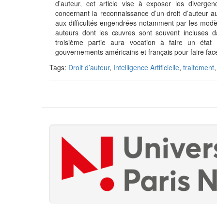
d’auteur, cet article vise à exposer les diverge
concernant la reconnaissance d’un droit d’auteur a
aux difficultés engendrées notamment par les modèl
auteurs dont les œuvres sont souvent incluses da
troisième partie aura vocation à faire un état 
gouvernements américains et français pour faire 
Tags:
Droit d’auteur
,
Intelligence Artificielle
,
traitement