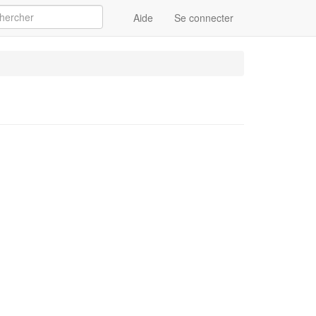
Aide
Se connecter
Appliquer