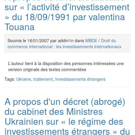
sur « l’activité d’investissement
» du 18/09/1991 par valentina
Touana
Soumis le 16/01/2007 par addm1n dans
MBDE
/
Droit du
commerce international : les investissements internationaux
L'auteur tient à la disposition des personnes intéressées une
version originale des textes commentées
Tags:
Ukraine
,
traitement
,
Investissements étrangers
A propos d'un décret (abrogé)
du cabinet des Ministres
Ukrainien sur « le régime des
investissements étrangers » du