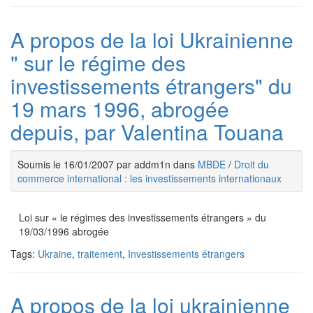
A propos de la loi Ukrainienne
" sur le régime des
investissements étrangers" du
19 mars 1996, abrogée
depuis, par Valentina Touana
Soumis le 16/01/2007 par addm1n dans
MBDE
/
Droit du
commerce international : les investissements internationaux
Loi sur « le régimes des investissements étrangers » du
19/03/1996 abrogée
Tags:
Ukraine
,
traitement
,
Investissements étrangers
A propos de la loi ukrainienne