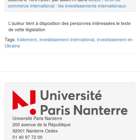
commerce international : les investissements internationaux
L'auteur tient à disposition des personnes intéressées le texte
de cette législation
Tags:
traitement
,
investissement international
,
investissement en
Ukraine
Université Paris Nanterre
200 avenue de la République
92001 Nanterre Cedex
01 40 97 72 00