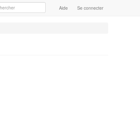
Aide
Se connecter
Appliquer