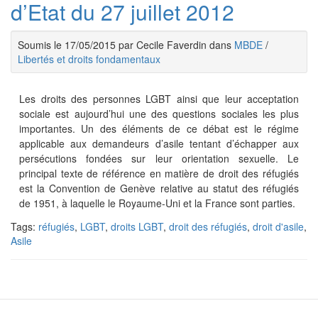
d’Etat du 27 juillet 2012
Soumis le 17/05/2015 par Cecile Faverdin dans
MBDE
/
Libertés et droits fondamentaux
Les droits des personnes LGBT ainsi que leur acceptation
sociale est aujourd’hui une des questions sociales les plus
importantes. Un des éléments de ce débat est le régime
applicable aux demandeurs d’asile tentant d’échapper aux
persécutions fondées sur leur orientation sexuelle. Le
principal texte de référence en matière de droit des réfugiés
est la Convention de Genève relative au statut des réfugiés
de 1951, à laquelle le Royaume-Uni et la France sont parties.
Tags:
réfugiés
,
LGBT
,
droits LGBT
,
droit des réfugiés
,
droit d'asile
,
Asile