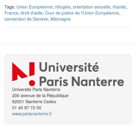
Tags:
Union Européenne
,
réfugiés
,
orientation sexuelle
,
Irlande
,
France
,
droit d'asile
,
Cour de justice de l'Union Européenne
,
convention de Genève
,
Allemagne
Université Paris Nanterre
200 avenue de la République
92001 Nanterre Cedex
01 40 97 72 00
www.parisnanterre.fr