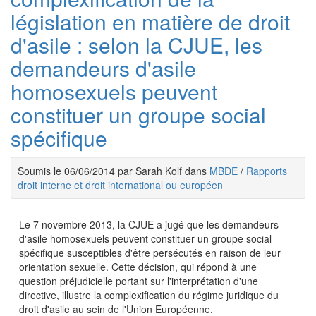
législation en matière de droit
d'asile : selon la CJUE, les
demandeurs d'asile
homosexuels peuvent
constituer un groupe social
spécifique
Soumis le 06/06/2014 par Sarah Kolf dans
MBDE
/
Rapports
droit interne et droit international ou européen
Le 7 novembre 2013, la CJUE a jugé que les demandeurs
d'asile homosexuels peuvent constituer un groupe social
spécifique susceptibles d'être persécutés en raison de leur
orientation sexuelle. Cette décision, qui répond à une
question préjudicielle portant sur l'interprétation d'une
directive, illustre la complexification du régime juridique du
droit d'asile au sein de l'Union Européenne.