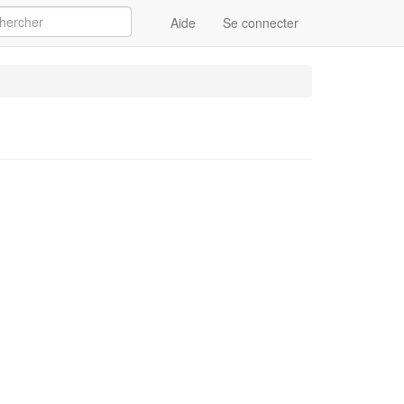
Aide
Se connecter
Appliquer