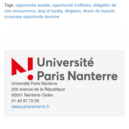
Tags:
opportunité sociale
,
opportunité d’affaires
,
obligation de
non-concurrence
,
duty of loyalty
,
dirigeant
,
devoir de loyauté
,
corporate opportunity doctrine
Université Paris Nanterre
200 avenue de la République
92001 Nanterre Cedex
01 40 97 72 00
www.parisnanterre.fr