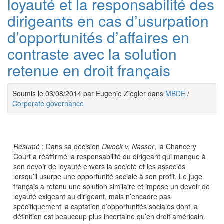
loyauté et la responsabilité des
dirigeants en cas d’usurpation
d’opportunités d’affaires en
contraste avec la solution
retenue en droit français
Soumis le 03/08/2014 par Eugenie Ziegler dans
MBDE
/
Corporate governance
Résumé
: Dans sa décision
Dweck v. Nasser
, la Chancery
Court a réaffirmé la responsabilité du dirigeant qui manque à
son devoir de loyauté envers la société et les associés
lorsqu’il usurpe une opportunité sociale à son profit. Le juge
français a retenu une solution similaire et impose un devoir de
loyauté exigeant au dirigeant, mais n’encadre pas
spécifiquement la captation d’opportunités sociales dont la
définition est beaucoup plus incertaine qu’en droit américain.