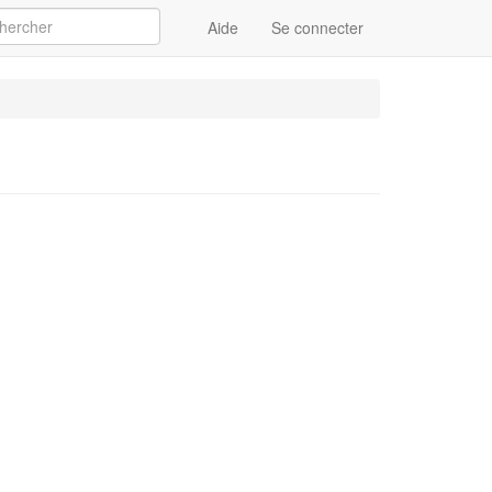
Aide
Se connecter
Appliquer