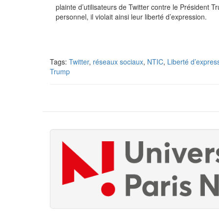
plainte d’utilisateurs de Twitter contre le Président
personnel, il violait ainsi leur liberté d’expression.
Tags:
Twitter
,
réseaux sociaux
,
NTIC
,
Liberté d’expres
Trump