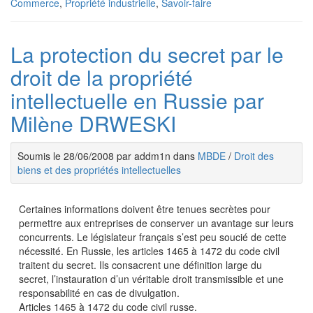
Commerce
,
Propriété industrielle
,
Savoir-faire
La protection du secret par le
droit de la propriété
intellectuelle en Russie par
Milène DRWESKI
Soumis le 28/06/2008 par addm1n dans
MBDE
/
Droit des
biens et des propriétés intellectuelles
Certaines informations doivent être tenues secrètes pour
permettre aux entreprises de conserver un avantage sur leurs
concurrents. Le législateur français s’est peu soucié de cette
nécessité. En Russie, les articles 1465 à 1472 du code civil
traitent du secret. Ils consacrent une définition large du
secret, l’instauration d’un véritable droit transmissible et une
responsabilité en cas de divulgation.
Articles 1465 à 1472 du code civil russe.