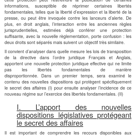
informations, susceptible de réprimer certaines libertés
fondamentales, telles que la liberté d’expression et la liberté de la
presse, ou peut être invoquée contre les lanceurs d’alerte. De
plus, en droit anglais, l’interaction entre les anciennes règles
jurisprudentielles, estimées déjà conférer une protection
suffisante, avec la nouvelle règlementation, porte confusion : les
deux droits sont séparés mais suivent un objectif très similaire.
Il convient d’analyser dans quelle mesure les lois de transposition
de la directive dans l’ordre juridique Français et Anglais,
apportent une nouvelle protection juridique effective qui ne limite
pas les libertés fondamentales de manière
disproportionnée. Dans un premier temps, sera examiné le
contenu des nouvelles dispositions qui protègent spécifiquement
le secret des affaires (I) pour ensuite analyser l’incidence de ce
nouveau régime sur l’exercice des libertés fondamentales. (II)
I. L’apport des nouvelles
dispositions législatives protégeant
le secret des affaires
Il est important de comprendre les recours disponibles aux