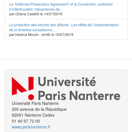
Le “Deferred Prosecution Agreement” et la Convention Judiciaire
d’intérêt public: mécanismes de...
par Oriana Castelli le 14/07/2019
La protection des secrets des affaires : Les effets de l’implémentation
de la directive européenne...
par Helena Moulin - smith le 10/07/2019
Université Paris Nanterre
200 avenue de la République
92001 Nanterre Cedex
01 40 97 72 00
www.parisnanterre.fr