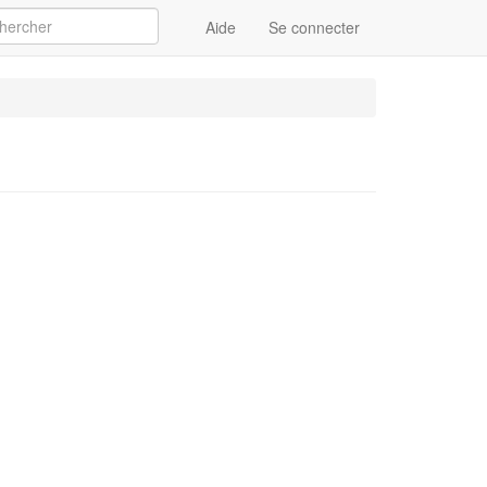
Aide
Se connecter
Appliquer