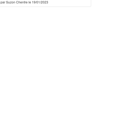
par Suzon Chentre le 19/01/2023