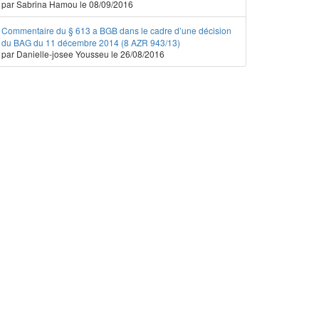
par Sabrina Hamou le 08/09/2016
Commentaire du § 613 a BGB dans le cadre d’une décision
du BAG du 11 décembre 2014 (8 AZR 943/13)
par Danielle-josee Yousseu le 26/08/2016