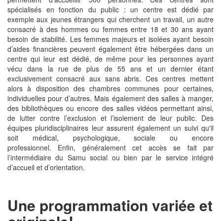
spécialisés en fonction du public : un centre est dédié par
exemple aux jeunes étrangers qui cherchent un travail, un autre
consacré à des hommes ou femmes entre 18 et 30 ans ayant
besoin de stabilité. Les femmes majeurs et isolées ayant besoin
d’aides financières peuvent également être hébergées dans un
centre qui leur est dédié, de même pour les personnes ayant
vécu dans la rue de plus de 55 ans et un dernier étant
exclusivement consacré aux sans abris. Ces centres mettent
alors à disposition des chambres communes pour certaines,
individuelles pour d’autres. Mais également des salles à manger,
des bibliothèques ou encore des salles vidéos permettant ainsi,
de lutter contre l’exclusion et l’isolement de leur public. Des
équipes pluridisciplinaires leur assurent également un suivi qu'il
soit médical, psychologique, sociale ou encore
professionnel. Enfin, généralement cet accès se fait par
l’intermédiaire du Samu social ou bien par le service intégré
d’accueil et d’orientation.
Une programmation variée et