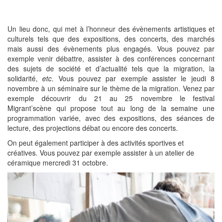
Un lieu donc, qui met à l’honneur des évènements artistiques et
culturels tels que des expositions, des concerts, des marchés
mais aussi des évènements plus engagés. Vous pouvez par
exemple venir débattre, assister à des conférences concernant
des sujets de société et d’actualité tels que la migration, la
solidarité,
etc
. Vous pouvez par exemple assister le jeudi 8
novembre à un séminaire sur le thème de la migration. Venez par
exemple découvrir du 21 au 25 novembre le festival
Migrant’scène qui propose tout au long de la semaine une
programmation variée, avec des expositions, des séances de
lecture, des projections débat ou encore des concerts.
On peut également participer à des activités sportives et
créatives. Vous pouvez par exemple assister à un atelier de
céramique mercredi 31 octobre.