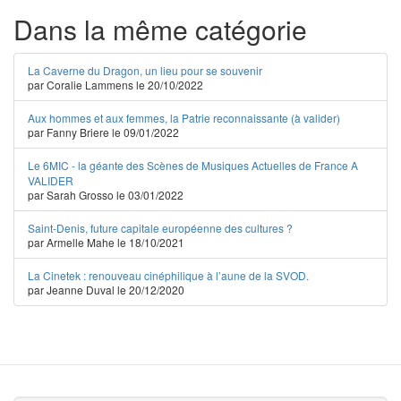
Dans la même catégorie
La Caverne du Dragon, un lieu pour se souvenir
par Coralie Lammens le 20/10/2022
Aux hommes et aux femmes, la Patrie reconnaissante (à valider)
par Fanny Briere le 09/01/2022
Le 6MIC - la géante des Scènes de Musiques Actuelles de France A
VALIDER
par Sarah Grosso le 03/01/2022
Saint-Denis, future capitale européenne des cultures ?
par Armelle Mahe le 18/10/2021
La Cinetek : renouveau cinéphilique à l’aune de la SVOD.
par Jeanne Duval le 20/12/2020