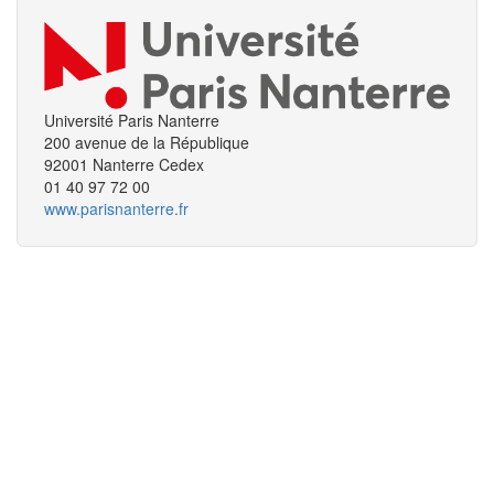
Université Paris Nanterre
200 avenue de la République
92001 Nanterre Cedex
01 40 97 72 00
www.parisnanterre.fr