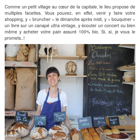
Comme un petit village au cœur de la capitale, le lieu propose de
multiples facettes. Vous pouvez, en effet, venir y faire votre
shopping, y « bruncher » le dimanche après midi, y « bouquiner »
un livre sur un canapé ultra vintage, y écouter un concert ou bien
même y acheter votre pain assuré 100% bio. Si, si, je vous le
promets..!