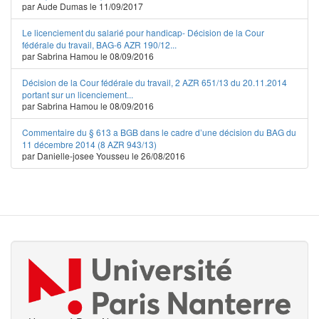
par Aude Dumas le 11/09/2017
Le licenciement du salarié pour handicap- Décision de la Cour
fédérale du travail, BAG-6 AZR 190/12...
par Sabrina Hamou le 08/09/2016
Décision de la Cour fédérale du travail, 2 AZR 651/13 du 20.11.2014
portant sur un licenciement...
par Sabrina Hamou le 08/09/2016
Commentaire du § 613 a BGB dans le cadre d’une décision du BAG du
11 décembre 2014 (8 AZR 943/13)
par Danielle-josee Yousseu le 26/08/2016