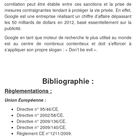
corrélation peut être établie entre ces sanctions et la prise de
mesures contraignantes tendant à protéger la vie privée. En effet,
Google est une entreprise réalisant un chiffre d’affaire dépassant
les 50 milliards de dollars en 2012, basé essentiellement sur la
publicité.
Google en tant que moteur de recherche le plus utilisé au monde
est au centre de nombreux contentieux et doit s’efforcer à
s’appliquer son propre slogan : « Don’t be evil ».
Bibliographie :
Règlementations :
Union Européenne :
Directive n° 95/46/CE.
Directive n° 2002/58/CE.
Directive n° 2009/136/CE.
Directive n° 2009/140/CE.
Règlement CE n°1211/2009.