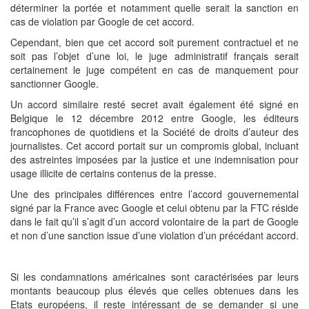
déterminer la portée et notamment quelle serait la sanction en
cas de violation par Google de cet accord.
Cependant, bien que cet accord soit purement contractuel et ne
soit pas l’objet d’une loi, le juge administratif français serait
certainement le juge compétent en cas de manquement pour
sanctionner Google.
Un accord similaire resté secret avait également été signé en
Belgique le 12 décembre 2012 entre Google, les éditeurs
francophones de quotidiens et la Société de droits d’auteur des
journalistes. Cet accord portait sur un compromis global, incluant
des astreintes imposées par la justice et une indemnisation pour
usage illicite de certains contenus de la presse.
Une des principales différences entre l’accord gouvernemental
signé par la France avec Google et celui obtenu par la FTC réside
dans le fait qu’il s’agit d’un accord volontaire de la part de Google
et non d’une sanction issue d’une violation d’un précédant accord.
Si les condamnations américaines sont caractérisées par leurs
montants beaucoup plus élevés que celles obtenues dans les
Etats européens, il reste intéressant de se demander si une