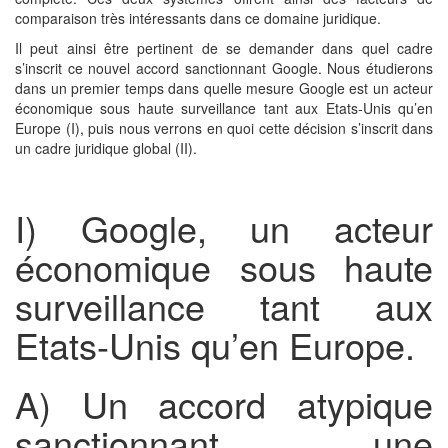
comparaison très intéressants dans ce domaine juridique.
Il peut ainsi être pertinent de se demander dans quel cadre
s’inscrit ce nouvel accord sanctionnant Google. Nous étudierons
dans un premier temps dans quelle mesure Google est un acteur
économique sous haute surveillance tant aux Etats-Unis qu’en
Europe (I), puis nous verrons en quoi cette décision s’inscrit dans
un cadre juridique global (II).
I) Google, un acteur
économique sous haute
surveillance tant aux
Etats-Unis qu’en Europe.
A) Un accord atypique
sanctionnant une