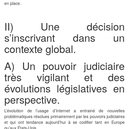
en place.
II) Une décision
s’inscrivant dans un
contexte global.
A) Un pouvoir judiciaire
très vigilant et des
évolutions législatives en
perspective.
L’évolution de l’usage d’Internet a entrainé de nouvelles
problématiques résolues primairement par les pouvoirs judiciaires
et qui ont tendance aujourd’hui à se codifier tant en Europe
qu’aux États-Unis.