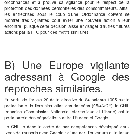
ordonnances et a prouvé sa vigilance pour le respect de la
protection des données personnelles des consommateurs. Ainsi,
les entreprises sous le coup d’une Ordonnance doivent se
montrer très vigilantes pour éviter une nouvelle action à leur
encontre, puisque cette décision laisse envisager d’autres futures
actions par la FTC pour des motifs similaires.
B) Une Europe vigilante
adressant à Google des
reproches similaires.
En vertu de l’article 29 de la directive du 24 octobre 1995 sur la
protection et la libre circulation des données (95/46/CE), la CNIL
française (Commission Nationale Informatique et Liberté) est la
porte parole des négociations entre l’Europe et Google.
La CNIL a dans le cadre de ses compétences développé deux
types de rapports avec Google : d’une part l’ouverture et la tenue