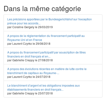
Dans la même catégorie
Les précisions apportées par le Bundesgerichtshof sur l'exception
prévue pour les accords...
par Coraline Gergely le 29/03/2019
A propos de la réglementation du financement participatif au
Royaume-Uni et en France
par Laurent Czyrko le 29/08/2018
A propos du financement participatif par souscription de titres
financiers en droit français et en...
par Gabrielle Creppy le 27/08/2018
A propos des évolutions récentes en matière de lutte contre le
blanchiment de capitaux au Royaume-...
par Laurent Czyrko le 24/07/2018
Le blanchiment d’argent et les obligations imposées aux
établissements financiers en droit français...
par Gabrielle Creppy le 23/07/2018