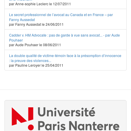
par Anne-sophie Leclerc le 12/07/2011
Le secret professionnel de l’avocat au Canada et en France – par
Fanny Aussedat
par Fanny Aussedat le 24/06/2011
Cadder v. HM Advocate : pas de garde à vue sans avocat... - par Aude
Pouhaer
par Aude Pouhaer le 08/06/2011
La double qualité de victime-témoin face à la présomption d’innocence
: la preuve des violences...
par Pauline Leroyer le 25/04/2011