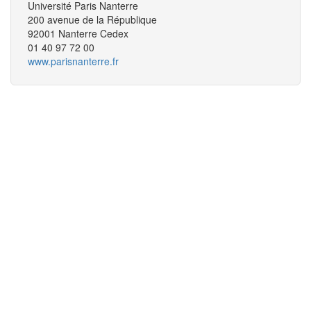
Université Paris Nanterre
200 avenue de la République
92001 Nanterre Cedex
01 40 97 72 00
www.parisnanterre.fr