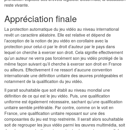
reste vivante.
Appréciation finale
La protection automatique du jeu vidéo au niveau international
revêt un caractère aléatoire. Elle est relative et dépend de
l’acception de la notion de jeu vidéo en corollaire avec la
protection pour celui-ci par le droit d’auteur par le pays dans
lequel on cherche à exercer son droit. Cela signifie effectivement
qu’un auteur ne verra pas forcément son jeu vidéo protégé de la
même façon suivant qu’il cherche à exercer son droit en France
ou ailleurs. Effectivement il ne ressort d’aucune convention
internationale une définition unitaire des œuvres protégeables et
notamment de la qualification du jeu vidéo.
Il parait souhaitable que soit établi au niveau mondial une
définition de ce qui est le jeu vidéo. Puis, une qualification
uniforme est également nécessaire, sachant qu’une qualification
unitaire semble préférable. Par contre, comme on le voit en
France, une qualification unitaire reposant sur une des
composantes du jeu est trop restreinte. Il serait alors souhaitable
soit de regrouper les jeux vidéo parmi les œuvres multimédia, soit