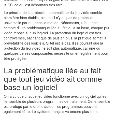
la CB, ce qui est désormais très rare.
Le principe de la protection automatique du jeu vidéo semble
alors être bien établie, bien qu’il n’y ait pas de protection
universelle partout dans le monde. Néanmoins, il faut tenir
compte d’une problématique liée au fait qu’à sa base, chaque jeu
vidéo repose sur un logiciel. La protection du logiciel est très
controversée, sachant que de plus en plus, la pratique admet la
brevetabilité des logiciels. Si tel est le cas, il se pourrait que la
protection du jeu vidéo ne soit plus automatique, car une ou
quelques de ses composantes nécessite un enregistrement pour
être protégée.
La problématique liée au fait
que tout jeu vidéo ait comme
base un logiciel
On a vu que chaque jeu vidéo fonctionne avec un logiciel qui est
l’ensemble de plusieurs programmes de traitement. Cet ensemble
est protégé par le droit d’auteur, les programmes peuvent
également l’être. Le système français va encore plus loin et