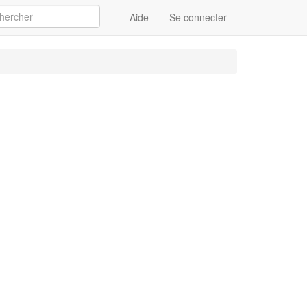
Aide
Se connecter
Appliquer